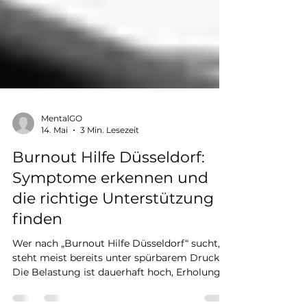
MentalGO
14. Mai
3 Min. Lesezeit
Burnout Hilfe Düsseldorf:
Symptome erkennen und
die richtige Unterstützung
finden
Wer nach „Burnout Hilfe Düsseldorf“ sucht,