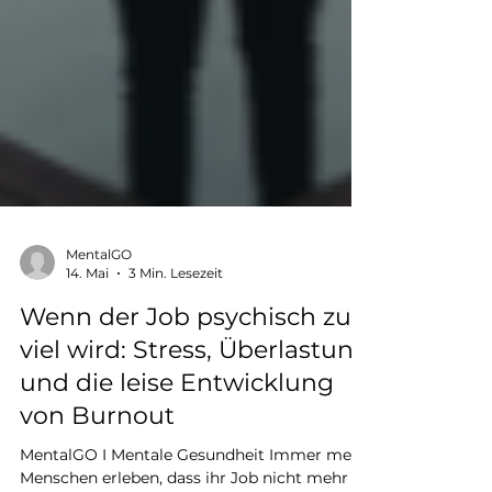
MentalGO
14. Mai
3 Min. Lesezeit
Wenn der Job psychisch zu
viel wird: Stress, Überlastung
und die leise Entwicklung
von Burnout