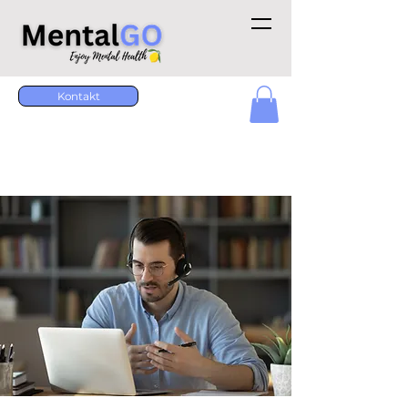
Kontakt