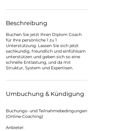
Beschreibung
Buchen Sie jetzt Ihren Diplom Coach
für Ihre persönliche 1 zu 1
Unterstützung. Lassen Sie sich jetzt
sachkundig, freundlich und einfühlsam
unterstützen und geben sich so eine
schnelle Entlastung, und da mit
Struktur, System und Expertisen.
Umbuchung & Kündigung
Buchungs- und Teilnahmebedingungen
(Online-Coaching)
Anbieter: