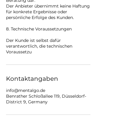
Beratung dar.
Der Anbieter übernimmt keine Haftung
für konkrete Ergebnisse oder
persönliche Erfolge des Kunden.
8. Technische Voraussetzungen
Der Kunde ist selbst dafür
verantwortlich, die technischen
Voraussetzu
Kontaktangaben
info@mentalgo.de
Benrather Schloßallee 119, Düsseldorf-
District 9, Germany