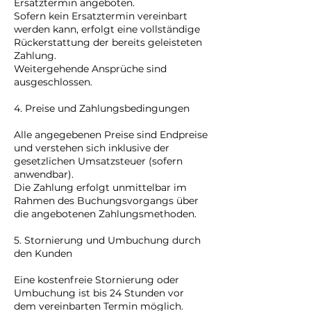
Ersatztermin angeboten.
Sofern kein Ersatztermin vereinbart
werden kann, erfolgt eine vollständige
Rückerstattung der bereits geleisteten
Zahlung.
Weitergehende Ansprüche sind
ausgeschlossen.
4. Preise und Zahlungsbedingungen
Alle angegebenen Preise sind Endpreise
und verstehen sich inklusive der
gesetzlichen Umsatzsteuer (sofern
anwendbar).
Die Zahlung erfolgt unmittelbar im
Rahmen des Buchungsvorgangs über
die angebotenen Zahlungsmethoden.
5. Stornierung und Umbuchung durch
den Kunden
Eine kostenfreie Stornierung oder
Umbuchung ist bis 24 Stunden vor
dem vereinbarten Termin möglich.