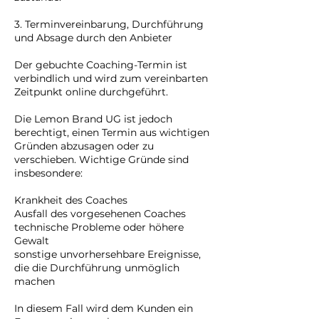
3. Terminvereinbarung, Durchführung
und Absage durch den Anbieter
Der gebuchte Coaching-Termin ist
verbindlich und wird zum vereinbarten
Zeitpunkt online durchgeführt.
Die Lemon Brand UG ist jedoch
berechtigt, einen Termin aus wichtigen
Gründen abzusagen oder zu
verschieben. Wichtige Gründe sind
insbesondere:
Krankheit des Coaches
Ausfall des vorgesehenen Coaches
technische Probleme oder höhere
Gewalt
sonstige unvorhersehbare Ereignisse,
die die Durchführung unmöglich
machen
In diesem Fall wird dem Kunden ein