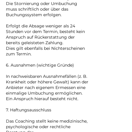
Die Stornierung oder Umbuchung
muss schriftlich oder über das
Buchungssystem erfolgen.
Erfolgt die Absage weniger als 24
Stunden vor dem Termin, besteht kein
Anspruch auf Rückerstattung der
bereits geleisteten Zahlung.
Dies gilt ebenfalls bei Nichterscheinen
zum Termin.
6. Ausnahmen (wichtige Gründe)
In nachweisbaren Ausnahmefällen (z. B.
Krankheit oder höhere Gewalt) kann der
Anbieter nach eigenem Ermessen eine
einmalige Umbuchung ermöglichen.
Ein Anspruch hierauf besteht nicht.
7. Haftungsausschluss
Das Coaching stellt keine medizinische,
psychologische oder rechtliche