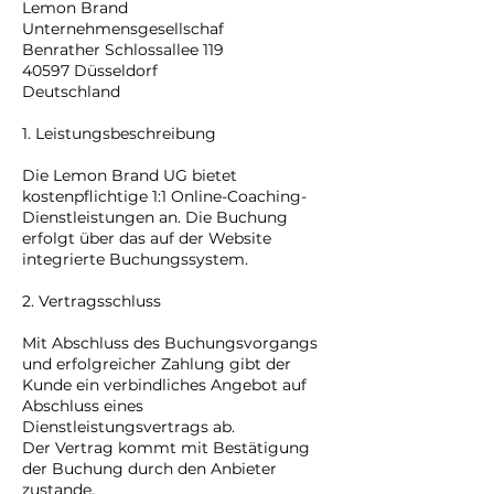
Lemon Brand
Unternehmensgesellschaf
Benrather Schlossallee 119
40597 Düsseldorf
Deutschland
1. Leistungsbeschreibung
Die Lemon Brand UG bietet
kostenpflichtige 1:1 Online-Coaching-
Dienstleistungen an. Die Buchung
erfolgt über das auf der Website
integrierte Buchungssystem.
2. Vertragsschluss
Mit Abschluss des Buchungsvorgangs
und erfolgreicher Zahlung gibt der
Kunde ein verbindliches Angebot auf
Abschluss eines
Dienstleistungsvertrags ab.
Der Vertrag kommt mit Bestätigung
der Buchung durch den Anbieter
zustande.