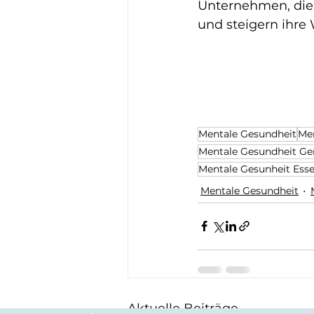
Unternehmen, die 
und steigern ihre
Mentale Gesundheit
Me
Mentale Gesundheit G
Mentale Gesunheit Ess
Mentale Gesundheit
Aktuelle Beiträge