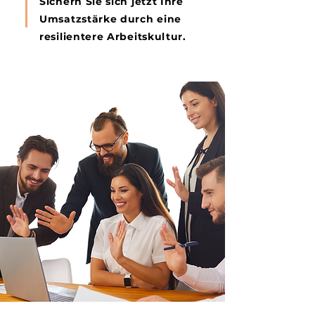
Sichern Sie sich jetzt Ihre
Umsatzstärke durch eine
resilientere Arbeitskultur.