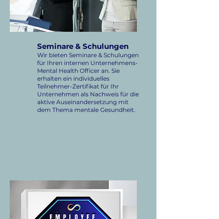
Seminare & Schulungen
Wir bieten Seminare & Schulungen
für Ihren internen Unternehmens-
Mental Health Officer an. Sie
erhalten ein individuelles
Teilnehmer-Zertifikat für Ihr
Unternehmen als Nachweis für die
aktive Auseinandersetzung mit
dem Thema mentale Gesundheit.