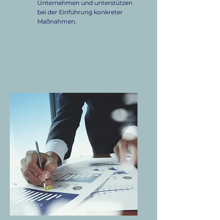
Unternehmen und unterstützen
bei der Einführung konkreter
Maßnahmen.