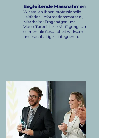
Begleitende Massnahmen
Wir stellen Ihnen professionelle
Leitfäden, Informationsmaterial,
Mitarbeiter Fragebögen und
Video-Tutorials zur Verfügung. Um
so mentale Gesundheit wirksam
und nachhaltig zu integrieren.