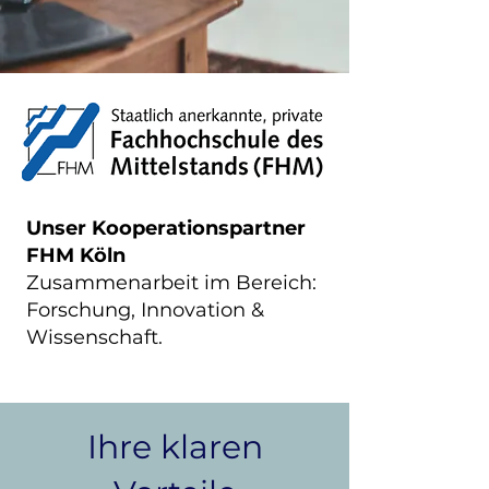
Unser Kooperationspartner
FHM Köln
Zusammenarbeit im Bereich:
Forschung, Innovation &
Wissenschaft.
Ihre klaren