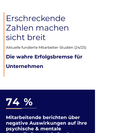
Erschreckende
Zahlen machen
sicht breit
Aktuelle fundierte Mitarbeiter-Studien (24/25)
Die wahre Erfolgsbremse für
Unternehmen
74 %
Mitarbeitende berichten über
negative Auswirkungen auf ihre
psychische & mentale