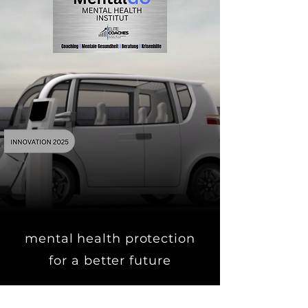
mental health protection
for a better future