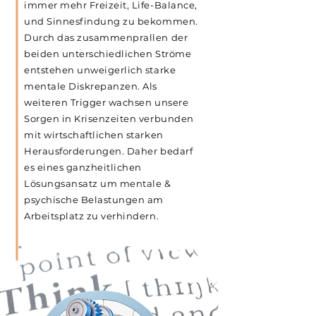
immer mehr Freizeit, Life-Balance,
und Sinnesfindung zu bekommen.
Durch das zusammenprallen der
beiden unterschiedlichen Ströme
entstehen unweigerlich starke
mentale Diskrepanzen. Als
weiteren Trigger wachsen unsere
Sorgen in Krisenzeiten verbunden
mit wirtschaftlichen starken
Herausforderungen. Daher bedarf
es eines ganzheitlichen
Lösungsansatz um mentale &
psychische Belastungen am
Arbeitsplatz zu verhindern.