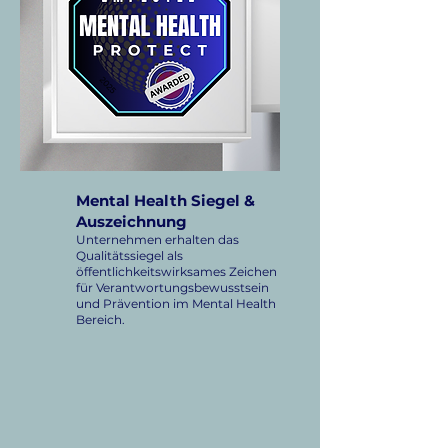
Mental Health Siegel &
Auszeichnung
Unternehmen erhalten das
Qualitätssiegel als
öffentlichkeitswirksames Zeichen
für Verantwortungsbewusstsein
und Prävention im Mental Health
Bereich.