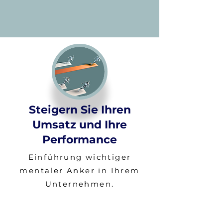
Steigern Sie Ihren
Umsatz und Ihre
Performance
​Einführung wichtiger
mentaler Anker in Ihrem
Unternehmen.
Stärkung Ihrer
Unternehmensresilienz.