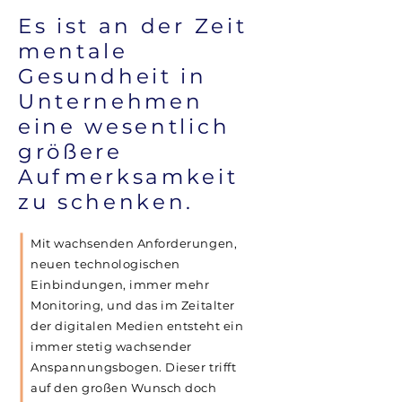
Es ist an der Zeit
mentale
Gesundheit in
Unternehmen
eine wesentlich
größere
Aufmerksamkeit
zu schenken.
Mit wachsenden Anforderungen,
neuen technologischen
Einbindungen, immer mehr
Monitoring, und das im Zeitalter
der digitalen Medien entsteht ein
immer stetig wachsender
Anspannungsbogen. Dieser trifft
auf den großen Wunsch doch