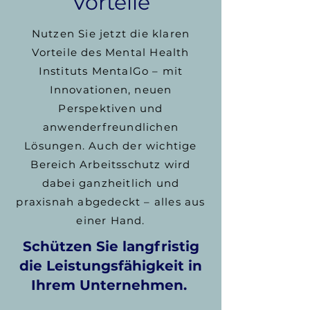
Vorteile
Nutzen Sie jetzt die klaren
Vorteile des Mental Health
Instituts MentalGo – mit
Innovationen, neuen
Perspektiven und
anwenderfreundlichen
Lösungen. Auch der wichtige
Bereich Arbeitsschutz wird
dabei ganzheitlich und
praxisnah abgedeckt – alles aus
einer Hand.
Schützen Sie langfristig
die Leistungsfähigkeit in
Ihrem Unternehmen.