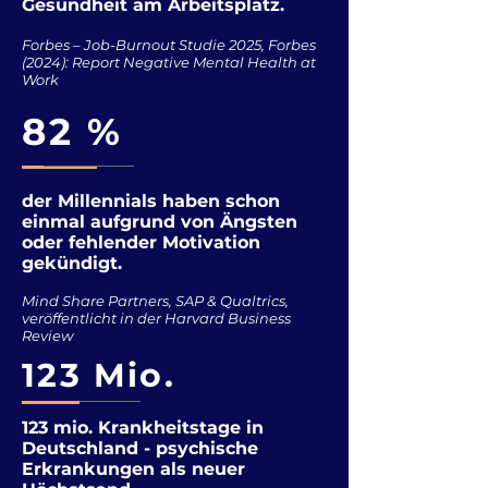
Gesundheit am Arbeitsplatz.
Forbes – Job-Burnout Studie 2025, Forbes
(2024): Report Negative Mental Health at
Work
82 %
der Millennials haben schon
einmal aufgrund von Ängsten
oder fehlender Motivation
gekündigt.
Mind Share Partners, SAP & Qualtrics,
veröffentlicht in der Harvard Business
Review
123 Mio.
123 mio. Krankheitstage in
Deutschland - psychische
Erkrankungen als neuer