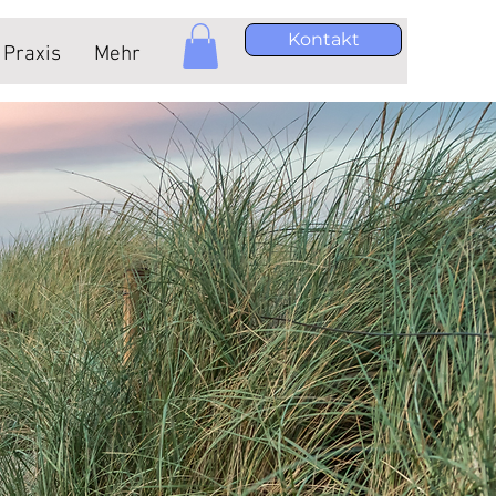
Kontakt
Praxis
Mehr