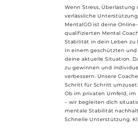
Wenn Stress, Überlastung 
verlässliche Unterstützun
MentalGO ist deine Online
qualifizierten Mental Coac
Stabilität in dein Leben zu
In einem geschützten und
deine aktuelle Situation. 
zu gewinnen und individue
verbessern. Unsere Coaches
Schritt für Schritt umzuset
Ob im privaten Umfeld, im
– wir begleiten dich situa
mentale Stabilität nachhalt
Schnelle Unterstützung. Kla