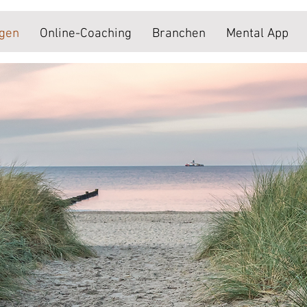
ngen
Online-Coaching
Branchen
Mental App