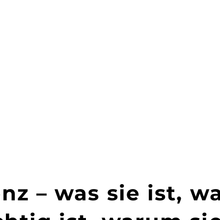
enz – was sie ist, w