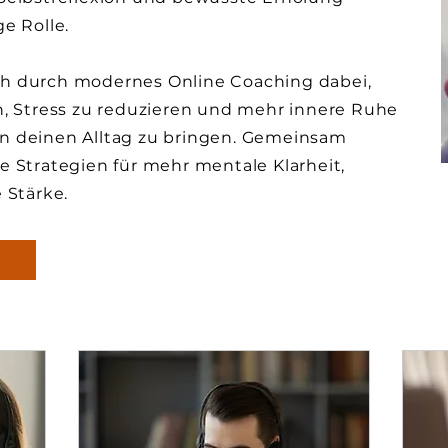
e Rolle.
ch durch modernes Online Coaching dabei,
en, Stress zu reduzieren und mehr innere Ruhe
n deinen Alltag zu bringen. Gemeinsam
e Strategien für mehr mentale Klarheit,
 Stärke.