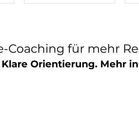
e-Coaching für mehr Res
 Klare Orientierung. Mehr in