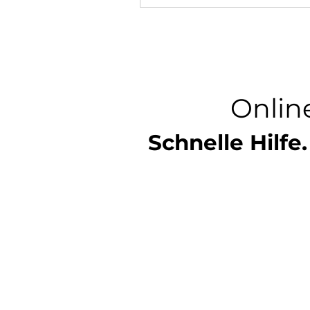
Onlin
Schnelle Hilfe.