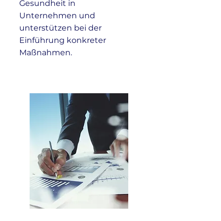
Gesundheit in
Unternehmen und
unterstützen bei der
Einführung konkreter
Maßnahmen.