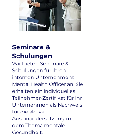
Seminare &
Schulungen
Wir bieten Seminare &
Schulungen für Ihren
internen Unternehmens-
Mental Health Officer an. Sie
erhalten ein individuelles
Teilnehmer-Zertifikat für Ihr
Unternehmen als Nachweis
für die aktive
Auseinandersetzung mit
dem Thema mentale
Gesundheit.