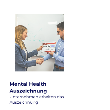
Mental Health
Auszeichnung
Unternehmen erhalten das
Auszeichnung