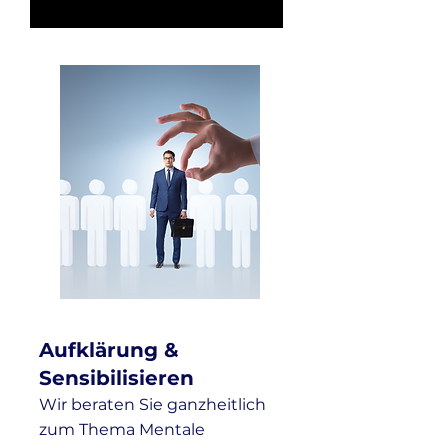
Aufklärung &
Sensibilisieren
Wir beraten Sie ganzheitlich
zum Thema Mentale