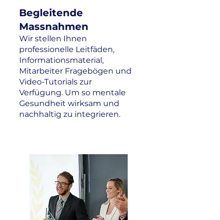
Begleitende
Massnahmen
Wir stellen Ihnen
professionelle Leitfäden,
Informationsmaterial,
Mitarbeiter Fragebögen und
Video-Tutorials zur
Verfügung. Um so mentale
Gesundheit wirksam und
nachhaltig zu integrieren.