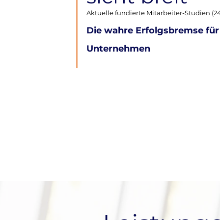
Aktuelle fundierte Mitarbeiter-Studien (24
Die wahre Erfolgsbremse für
Unternehmen