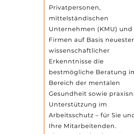
Privatpersonen,
mittelständischen
Unternehmen (KMU) und
Firmen auf Basis neueste
wissenschaftlicher
Erkenntnisse die
bestmögliche Beratung i
Bereich der mentalen
Gesundheit sowie praxis
Unterstützung im
Arbeitsschutz – für Sie un
Ihre Mitarbeitenden.