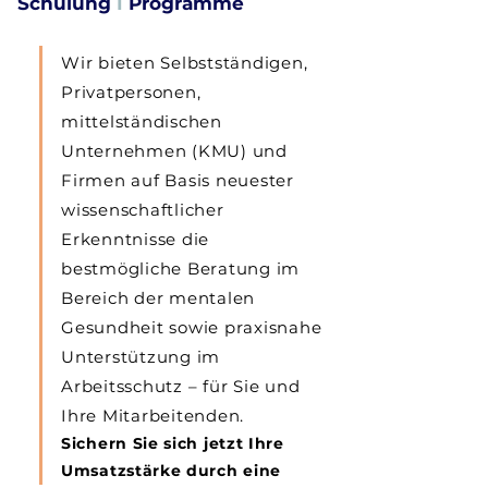
Schulung
I
Programme
Wir bieten Selbstständigen,
Privatpersonen,
mittelständischen
Unternehmen (KMU) und
Firmen auf Basis neuester
wissenschaftlicher
Erkenntnisse die
bestmögliche Beratung im
Bereich der mentalen
Gesundheit sowie praxisnahe
Unterstützung im
Arbeitsschutz – für Sie und
Ihre Mitarbeitenden.
Sichern Sie sich jetzt Ihre
Umsatzstärke durch eine