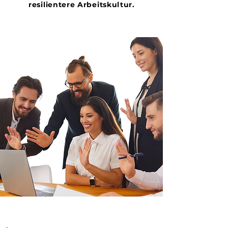
resilientere Arbeitskultur.