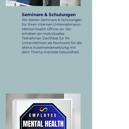
Seminare & Schulungen
Wir bieten Seminare & Schulungen
für Ihren internen Unternehmens-
Mental Health Officer an. Sie
erhalten ein individuelles
Teilnehmer-Zertifikat für Ihr
Unternehmen als Nachweis für die
aktive Auseinandersetzung mit
dem Thema mentale Gesundheit.