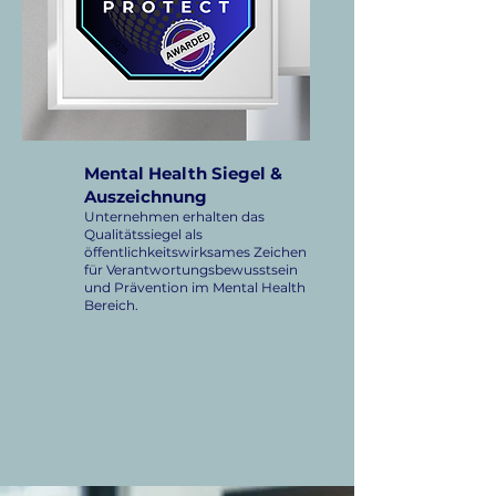
Mental Health Siegel &
Auszeichnung
Unternehmen erhalten das
Qualitätssiegel als
öffentlichkeitswirksames Zeichen
für Verantwortungsbewusstsein
und Prävention im Mental Health
Bereich.