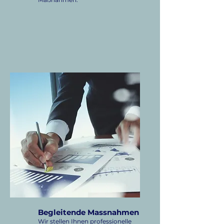
Begleitende Massnahmen
Wir stellen Ihnen professionelle