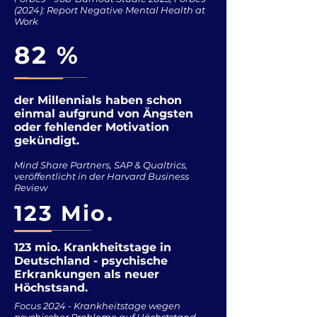
(2024): Report Negative Mental Health at
Work
82 %
der Millennials haben schon
einmal aufgrund von Ängsten
oder fehlender Motivation
gekündigt.
Mind Share Partners, SAP & Qualtrics,
veröffentlicht in der Harvard Business
Review
123 Mio.
123 mio. Krankheitstage in
Deutschland - psychische
Erkrankungen als neuer
Höchstsand.
Focus 2024 - Krankheitstage wegen