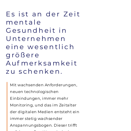
Es ist an der Zeit
mentale
Gesundheit in
Unternehmen
eine wesentlich
größere
Aufmerksamkeit
zu schenken.
Mit wachsenden Anforderungen,
neuen technologischen
Einbindungen, immer mehr
Monitoring, und das im Zeitalter
der digitalen Medien entsteht ein
immer stetig wachsender
Anspannungsbogen. Dieser trifft