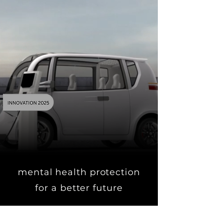
mental health protection
for a better future