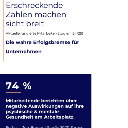
Erschreckende
Zahlen machen
sicht breit
Aktuelle fundierte Mitarbeiter-Studien (24/25)
Die wahre Erfolgsbremse für
Unternehmen
74 %
Mitarbeitende berichten über
negative Auswirkungen auf ihre
psychische & mentale
Gesundheit am Arbeitsplatz.
Forbes – Job-Burnout Studie 2025, Forbes