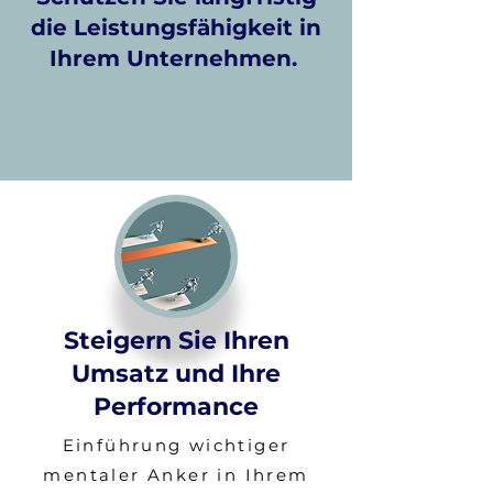
die Leistungsfähigkeit in
Ihrem Unternehmen.
Steigern Sie Ihren
Umsatz und Ihre
Performance
​Einführung wichtiger
mentaler Anker in Ihrem