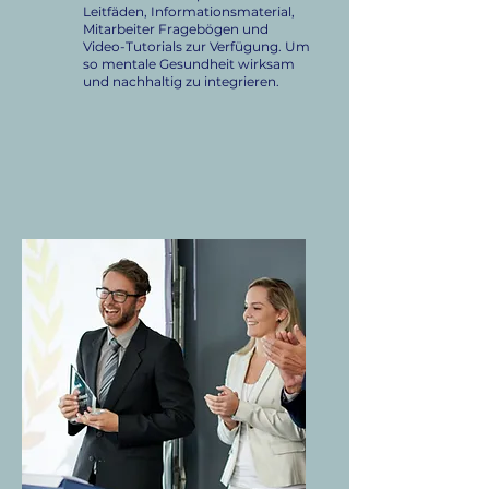
Leitfäden, Informationsmaterial,
Mitarbeiter Fragebögen und
Video-Tutorials zur Verfügung. Um
so mentale Gesundheit wirksam
und nachhaltig zu integrieren.