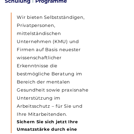
Schulung
I
Programme
Wir bieten Selbstständigen,
Privatpersonen,
mittelständischen
Unternehmen (KMU) und
Firmen auf Basis neuester
wissenschaftlicher
Erkenntnisse die
bestmögliche Beratung im
Bereich der mentalen
Gesundheit sowie praxisnahe
Unterstützung im
Arbeitsschutz – für Sie und
Ihre Mitarbeitenden.
Sichern Sie sich jetzt Ihre
Umsatzstärke durch eine