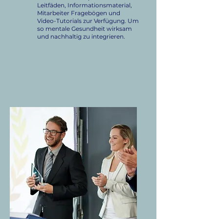
Leitfäden, Informationsmaterial,
Mitarbeiter Fragebögen und
Video-Tutorials zur Verfügung. Um
so mentale Gesundheit wirksam
und nachhaltig zu integrieren.