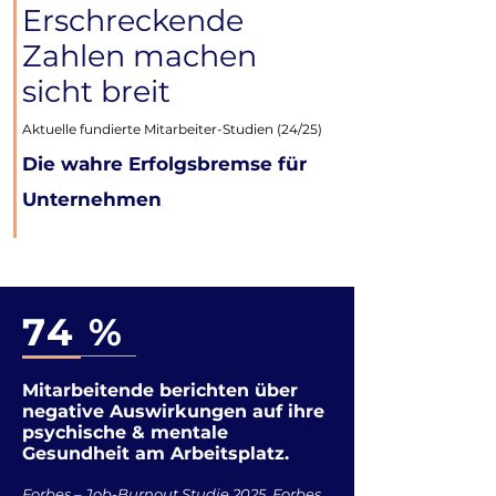
Erschreckende
Zahlen machen
sicht breit
Aktuelle fundierte Mitarbeiter-Studien (24/25)
Die wahre Erfolgsbremse für
Unternehmen
74 %
Mitarbeitende berichten über
negative Auswirkungen auf ihre
psychische & mentale
Gesundheit am Arbeitsplatz.
Forbes – Job-Burnout Studie 2025, Forbes