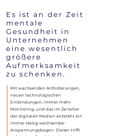
Es ist an der Zeit
mentale
Gesundheit in
Unternehmen
eine wesentlich
größere
Aufmerksamkeit
zu schenken.
Mit wachsenden Anforderungen,
neuen technologischen
Einbindungen, immer mehr
Monitoring, und das im Zeitalter
der digitalen Medien entsteht ein
immer stetig wachsender
Anspannungsbogen. Dieser trifft