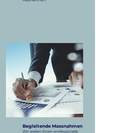
Begleitende Massnahmen
Wir stellen Ihnen professionelle