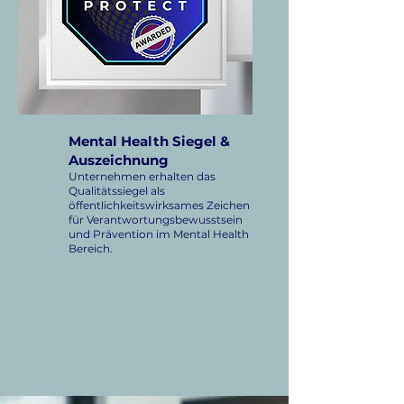
Mental Health Siegel &
Auszeichnung
Unternehmen erhalten das
Qualitätssiegel als
öffentlichkeitswirksames Zeichen
für Verantwortungsbewusstsein
und Prävention im Mental Health
Bereich.