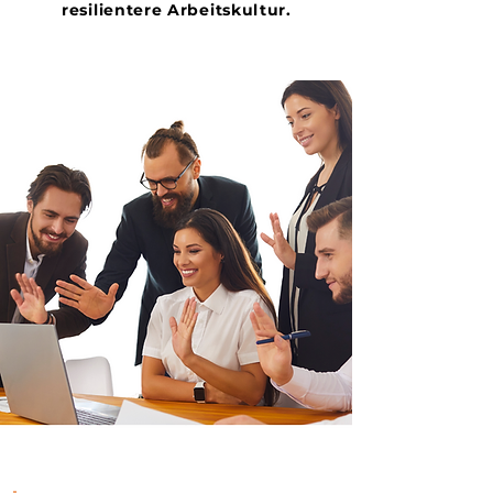
resilientere Arbeitskultur.