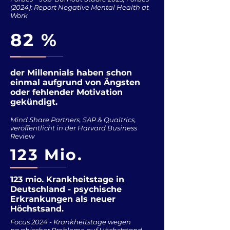
(2024): Report Negative Mental Health at
Work
82 %
der Millennials haben schon
einmal aufgrund von Ängsten
oder fehlender Motivation
gekündigt.
Mind Share Partners, SAP & Qualtrics,
veröffentlicht in der Harvard Business
Review
123 Mio.
123 mio. Krankheitstage in
Deutschland - psychische
Erkrankungen als neuer
Höchstsand.
Focus 2024 - Krankheitstage wegen