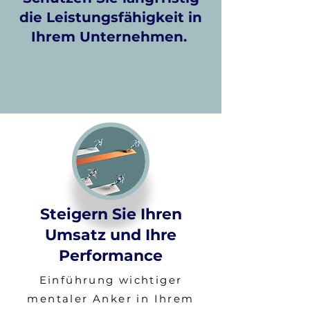
die Leistungsfähigkeit in
Ihrem Unternehmen.
Steigern Sie Ihren
Umsatz und Ihre
Performance
​Einführung wichtiger
mentaler Anker in Ihrem