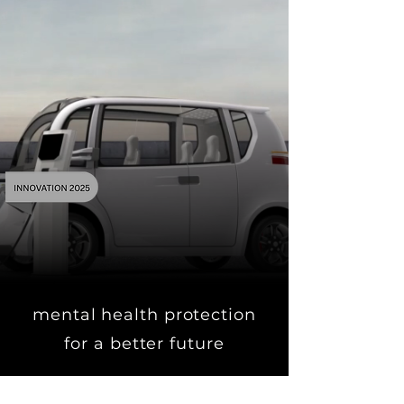
mental health protection
for a better future