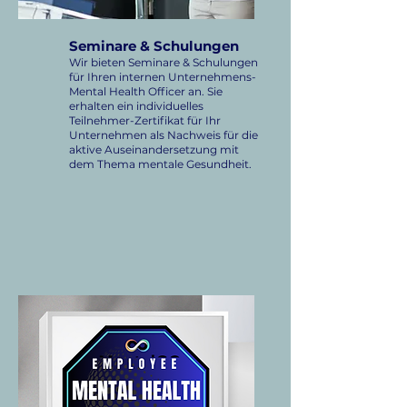
Seminare & Schulungen
Wir bieten Seminare & Schulungen
für Ihren internen Unternehmens-
Mental Health Officer an. Sie
erhalten ein individuelles
Teilnehmer-Zertifikat für Ihr
Unternehmen als Nachweis für die
aktive Auseinandersetzung mit
dem Thema mentale Gesundheit.