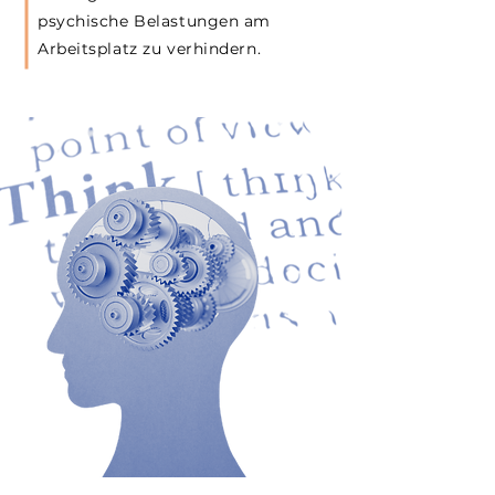
psychische Belastungen am
Arbeitsplatz zu verhindern.