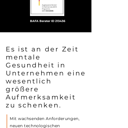
BAFA Berater ID 213436
Es ist an der Zeit
mentale
Gesundheit in
Unternehmen eine
wesentlich
größere
Aufmerksamkeit
zu schenken.
Mit wachsenden Anforderungen,
neuen technologischen