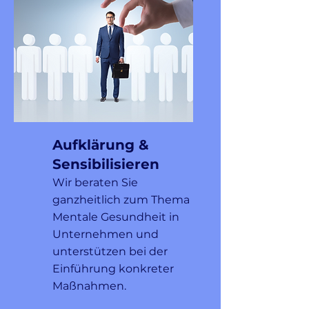
Aufklärung &
Sensibilisieren
Wir beraten Sie
ganzheitlich zum Thema
Mentale Gesundheit in
Unternehmen und
unterstützen bei der
Einführung konkreter
Maßnahmen.