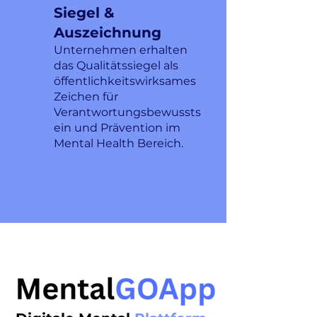
Siegel &
Auszeichnung
Unternehmen erhalten
das Qualitätssiegel als
öffentlichkeitswirksames
Zeichen für
Verantwortungsbewussts
ein und Prävention im
Mental Health Bereich.