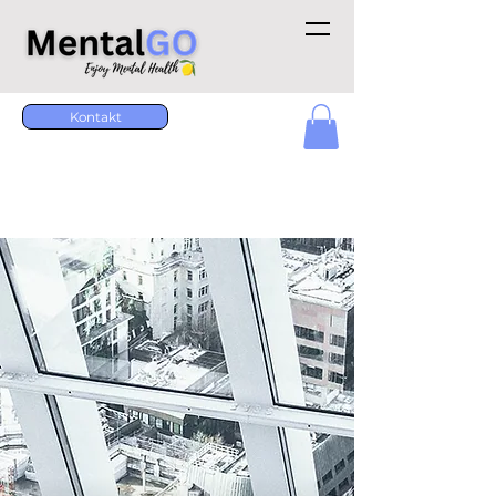
Kontakt