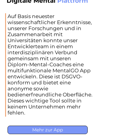
Digitale Mental
Plattform
Auf Basis neuester
wissenschaftlicher Erkenntnisse,
unserer Forschungen und in
Zusammenarbeit mit
Universitäten konnte unser
Entwicklerteam in einem
interdisziplinären Verbund
gemeinsam mit unseren
Diplom-Mental-Coaches eine
multifunktionale MentalGO App
entwickeln. Diese ist DSGVO-
konform und bietet eine
anonyme sowie
bedienerfreundliche Oberfläche.
Dieses wichtige Tool sollte in
keinem Unternehmen mehr
fehlen.
Mehr zur App