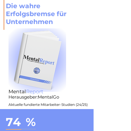
Die wahre
Erfolgsbremse für
Unternehmen
Mental
Report
Herausgeber:MentalGo
Aktuelle fundierte Mitarbeiter-Studien (24/25)
74 %