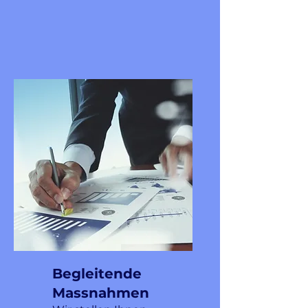
Begleitende
Massnahmen