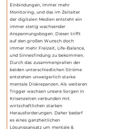
Einbindungen, immer mehr
Monitoring, und das im Zeitalter
der digitalen Medien entsteht ein
immer stetig wachsender
Anspannungsbogen. Dieser trifft
auf den großen Wunsch doch
immer mehr Freizeit, Life-Balance,
und Sinnesfindung zu bekommen.
Durch das zusammenprallen der
beiden unterschiedlichen Ströme
entstehen unweigerlich starke
mentale Diskrepanzen. Als weiteren
Trigger wachsen unsere Sorgen in
Krisenzeiten verbunden mit
wirtschaftlichen starken
Herausforderungen. Daher bedarf
es eines ganzheitlichen
Lösungsansatz um mentale &