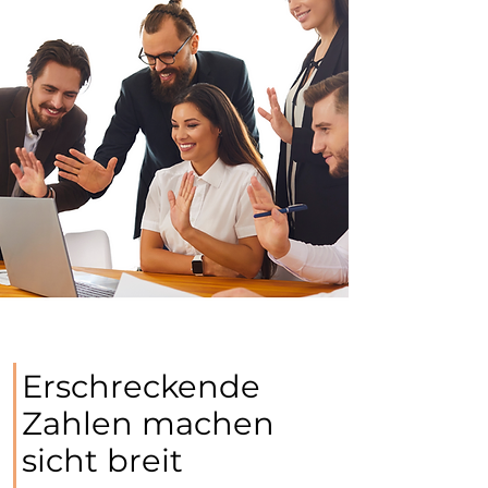
Erschreckende
Zahlen machen
sicht breit