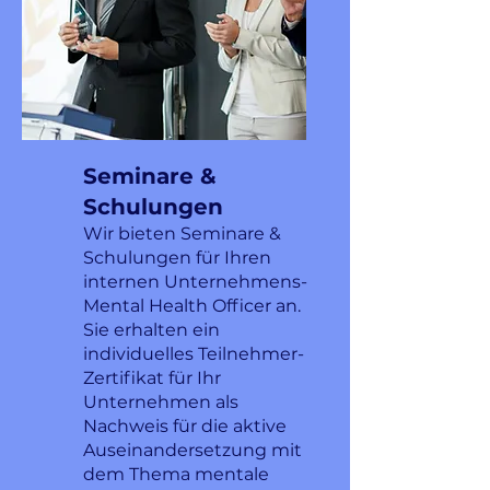
Seminare &
Schulungen
Wir bieten Seminare &
Schulungen für Ihren
internen Unternehmens-
Mental Health Officer an.
Sie erhalten ein
individuelles Teilnehmer-
Zertifikat für Ihr
Unternehmen als
Nachweis für die aktive
Auseinandersetzung mit
dem Thema mentale