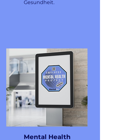
Gesundheit.
Mental Health