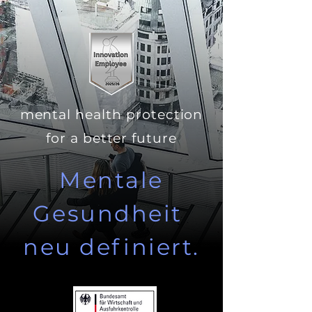
mental health protection
for a better future
Mentale
Gesundheit
neu definiert.