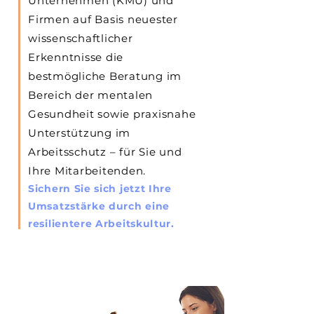
Unternehmen (KMU) und
Firmen auf Basis neuester
wissenschaftlicher
Erkenntnisse die
bestmögliche Beratung im
Bereich der mentalen
Gesundheit sowie praxisnahe
Unterstützung im
Arbeitsschutz – für Sie und
Ihre Mitarbeitenden.
Sichern Sie sich jetzt Ihre
Umsatzstärke durch eine
resilientere Arbeitskultur.