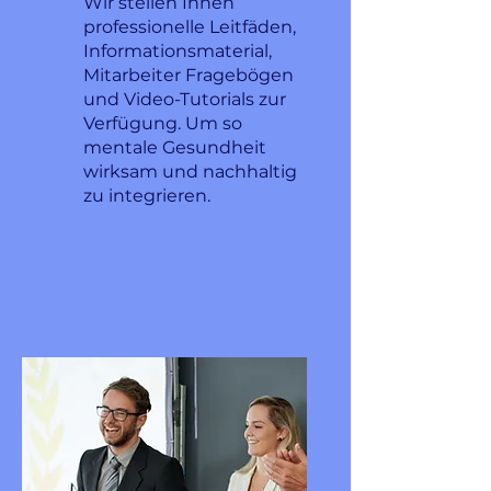
Wir stellen Ihnen
professionelle Leitfäden,
Informationsmaterial,
Mitarbeiter Fragebögen
und Video-Tutorials zur
Verfügung. Um so
mentale Gesundheit
wirksam und nachhaltig
zu integrieren.